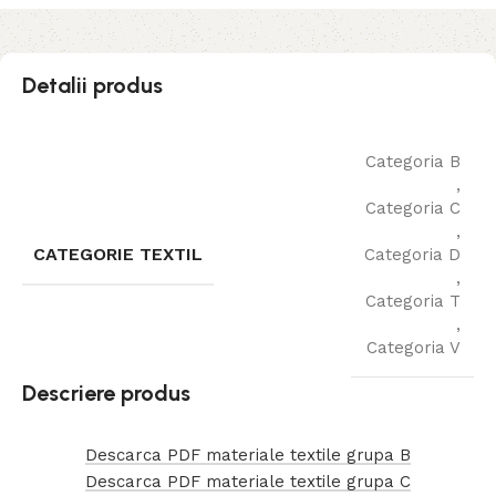
Detalii produs
Categoria B
,
Categoria C
,
CATEGORIE TEXTIL
Categoria D
,
Categoria T
,
Categoria V
Descriere produs
Descarca PDF materiale textile grupa B
Descarca PDF materiale textile grupa C